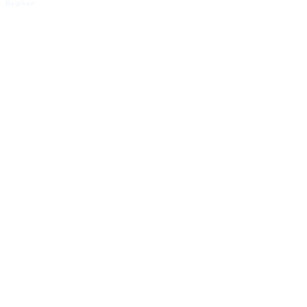
Bagikan