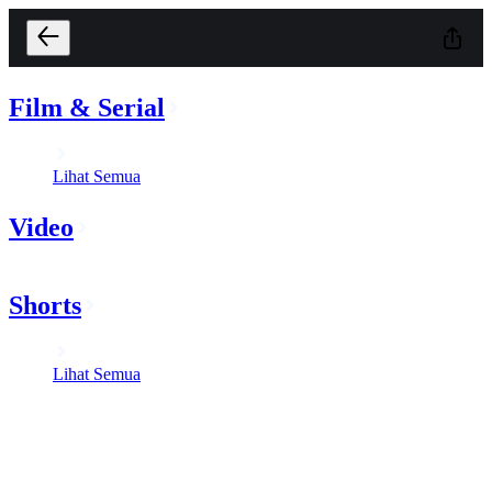
Film & Serial
Lihat Semua
Video
Shorts
Lihat Semua