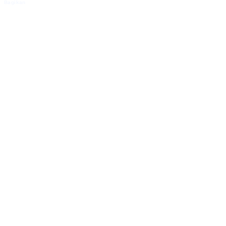
Bagikan