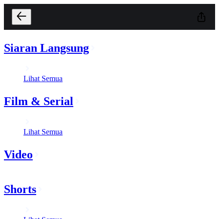
Siaran Langsung
Lihat Semua
Film & Serial
Lihat Semua
Video
Shorts