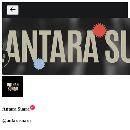
Antara Suara
@
antarasuara