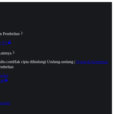
n Pembelian
e TV
Lainnya
idio.com
Hak cipta dilindungi Undang-undang
|
Syarat & Ketentuan
embelian
emier
tif
oucher