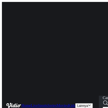
Car
Home
Live
Sports
Series
Movies
Kids
Lainnya