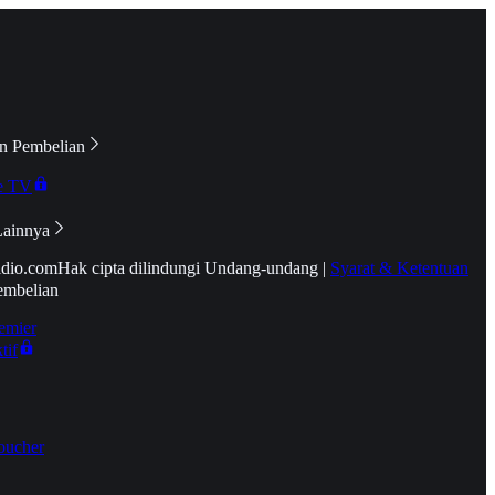
n Pembelian
e TV
Lainnya
idio.com
Hak cipta dilindungi Undang-undang
|
Syarat & Ketentuan
embelian
emier
tif
oucher