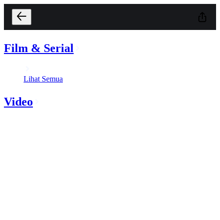
Film & Serial
Lihat Semua
Video