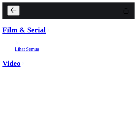
Film & Serial
Lihat Semua
Video