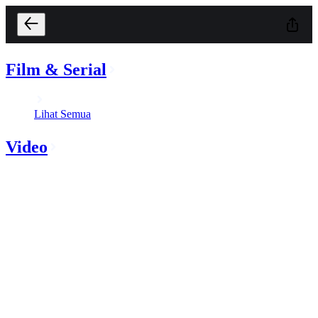
Film & Serial
Lihat Semua
Video