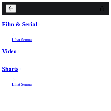
Film & Serial
Lihat Semua
Video
Shorts
Lihat Semua