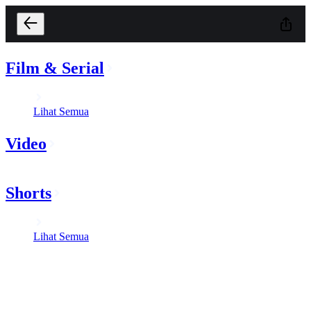
Film & Serial
Lihat Semua
Video
Shorts
Lihat Semua