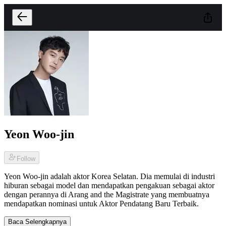
Yeon Woo-jin
Follow
Yeon Woo-jin adalah aktor Korea Selatan. Dia memulai di industri
hiburan sebagai model dan mendapatkan pengakuan sebagai aktor
dengan perannya di Arang and the Magistrate yang membuatnya
mendapatkan nominasi untuk Aktor Pendatang Baru Terbaik.
Baca Selengkapnya