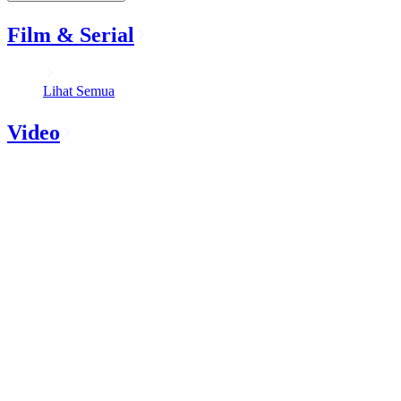
Film & Serial
Lihat Semua
Video