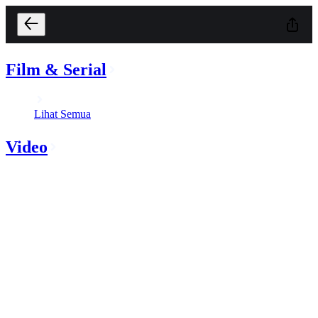
Film & Serial
Lihat Semua
Video