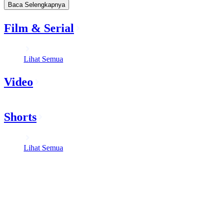
Baca Selengkapnya
Film & Serial
Lihat Semua
Video
Shorts
Lihat Semua