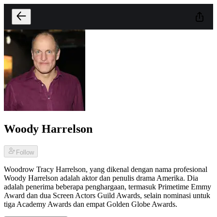
Woody Harrelson
Follow
Woodrow Tracy Harrelson, yang dikenal dengan nama profesional
Woody Harrelson adalah aktor dan penulis drama Amerika. Dia
adalah penerima beberapa penghargaan, termasuk Primetime Emmy
Award dan dua Screen Actors Guild Awards, selain nominasi untuk
tiga Academy Awards dan empat Golden Globe Awards.