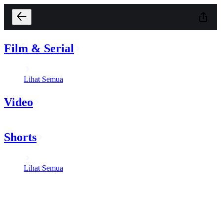
Film & Serial
Lihat Semua
Video
Shorts
Lihat Semua