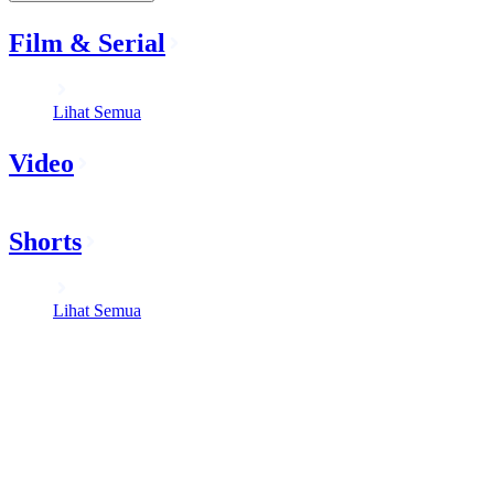
Film & Serial
Lihat Semua
Video
Shorts
Lihat Semua