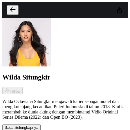
Wilda Situngkir
Follow
Wilda Octaviana Situngkir mengawali karier sebagai model dan
mengikuti ajang kecantikan Puteri Indonesia di tahun 2018. Kini ia
merambah ke dunia akting dengan membintangi Vidio Original
Series Dilema (2022) dan Open BO (2023).
Baca Selengkapnya