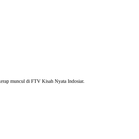
kerap muncul di FTV Kisah Nyata Indosiar.