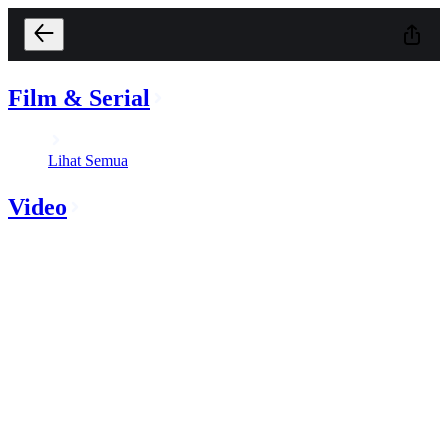
Film & Serial
Lihat Semua
Video