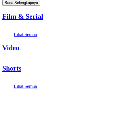
Baca Selengkapnya
Film & Serial
Lihat Semua
Video
Shorts
Lihat Semua