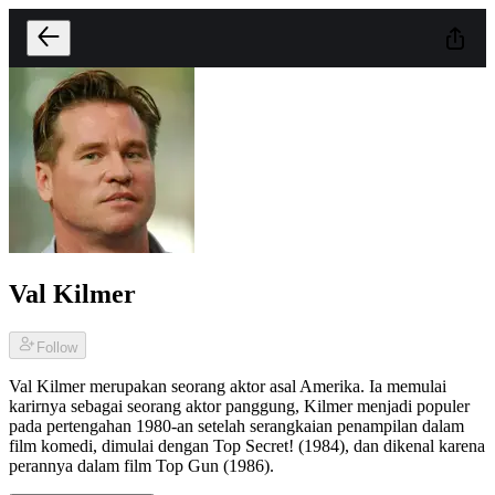
Val Kilmer
Follow
Val Kilmer merupakan seorang aktor asal Amerika. Ia memulai
karirnya sebagai seorang aktor panggung, Kilmer menjadi populer
pada pertengahan 1980-an setelah serangkaian penampilan dalam
film komedi, dimulai dengan Top Secret! (1984), dan dikenal karena
perannya dalam film Top Gun (1986).