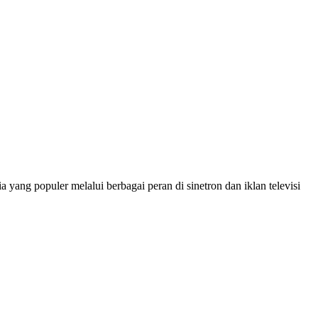
 yang populer melalui berbagai peran di sinetron dan iklan televisi