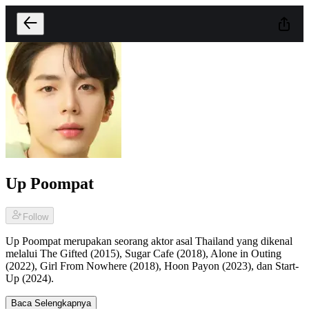
Up Poompat
Follow
Up Poompat merupakan seorang aktor asal Thailand yang dikenal
melalui The Gifted (2015), Sugar Cafe (2018), Alone in Outing
(2022), Girl From Nowhere (2018), Hoon Payon (2023), dan Start-
Up (2024).
Baca Selengkapnya