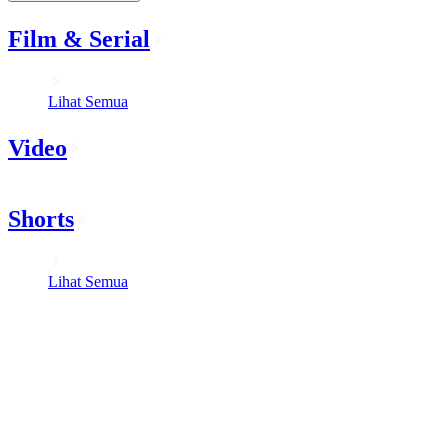
Film & Serial
Lihat Semua
Video
Shorts
Lihat Semua