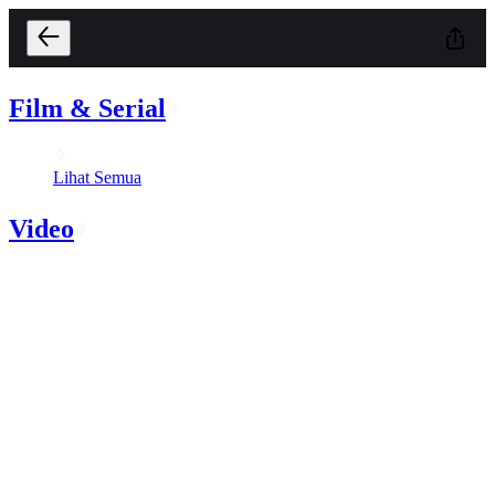
Film & Serial
Lihat Semua
Video