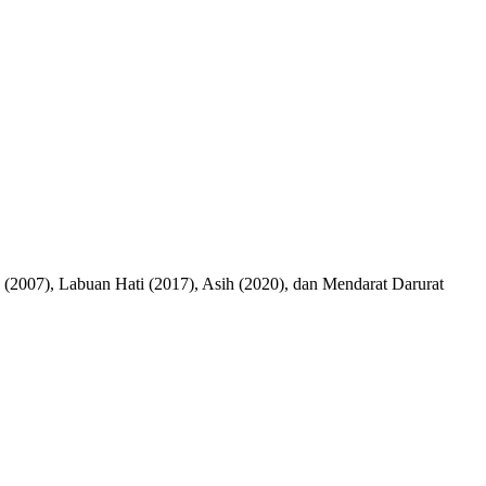
k 2 (2007), Labuan Hati (2017), Asih (2020), dan Mendarat Darurat