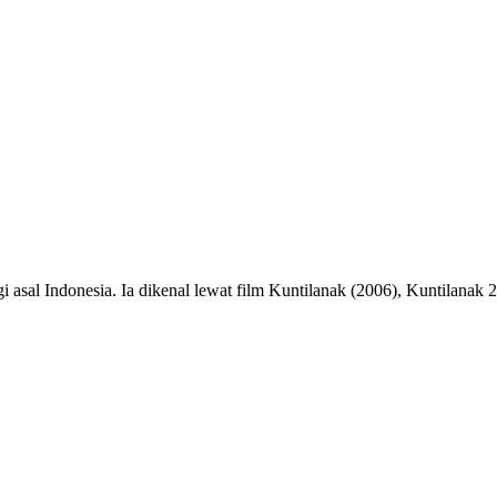
igi asal Indonesia. Ia dikenal lewat film Kuntilanak (2006), Kuntilana