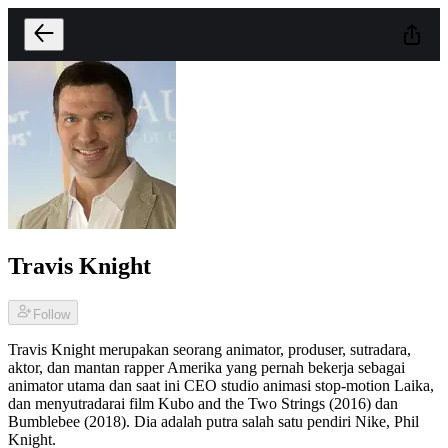
Travis Knight
Follow
Travis Knight merupakan seorang animator, produser, sutradara,
aktor, dan mantan rapper Amerika yang pernah bekerja sebagai
animator utama dan saat ini CEO studio animasi stop-motion Laika,
dan menyutradarai film Kubo and the Two Strings (2016) dan
Bumblebee (2018). Dia adalah putra salah satu pendiri Nike, Phil
Knight.