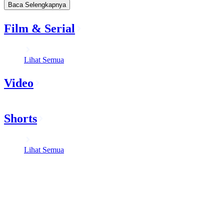
Baca Selengkapnya
Film & Serial
Lihat Semua
Video
Shorts
Lihat Semua