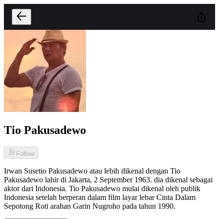
Tio Pakusadewo
Follow
Irwan Susetio Pakusadewo atau lebih dikenal dengan Tio
Pakusadewo lahir di Jakarta, 2 September 1963. dia dikenal sebagai
aktor dari Indonesia. Tio Pakusadewo mulai dikenal oleh publik
Indonesia setelah berperan dalam film layar lebar Cinta Dalam
Sepotong Roti arahan Garin Nugroho pada tahun 1990.