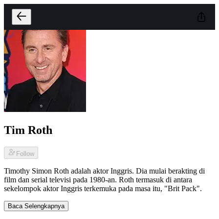
Tim Roth
Follow
Timothy Simon Roth adalah aktor Inggris. Dia mulai berakting di
film dan serial televisi pada 1980-an. Roth termasuk di antara
sekelompok aktor Inggris terkemuka pada masa itu, "Brit Pack".
Baca Selengkapnya