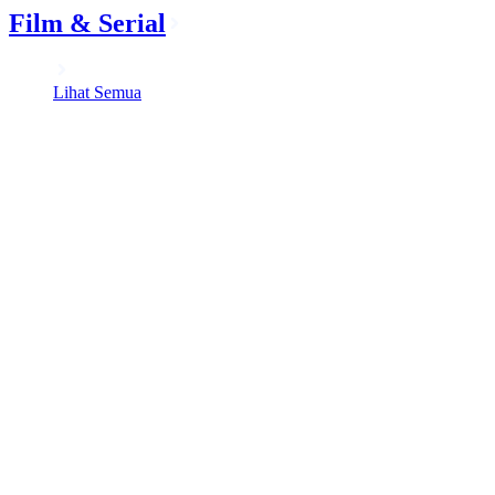
Film & Serial
Lihat Semua