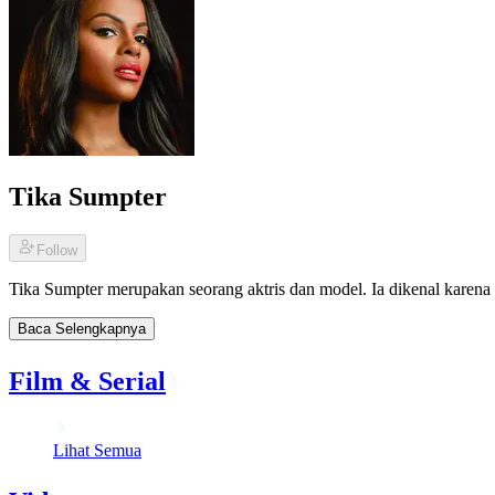
Tika Sumpter
Follow
Tika Sumpter merupakan seorang aktris dan model. Ia dikenal karena
Baca Selengkapnya
Film & Serial
Lihat Semua