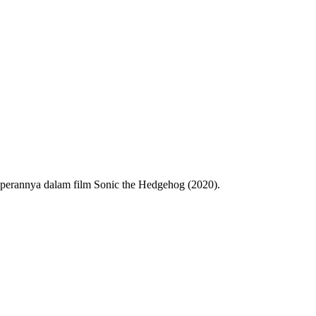
 perannya dalam film Sonic the Hedgehog (2020).