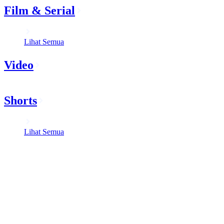
Film & Serial
Lihat Semua
Video
Shorts
Lihat Semua