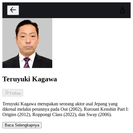
Teruyuki Kagawa
Follow
Teruyuki Kagawa merupakan seorang aktor asal Jepang yang
dikenal melalui perannya pada Out (2002), Rurouni Kenshin Part I:
Origins (2012), Roppongi Class (2022), dan Sway (2006).
Baca Selengkapnya