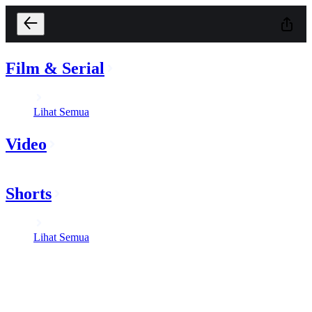
Film & Serial
Lihat Semua
Video
Shorts
Lihat Semua