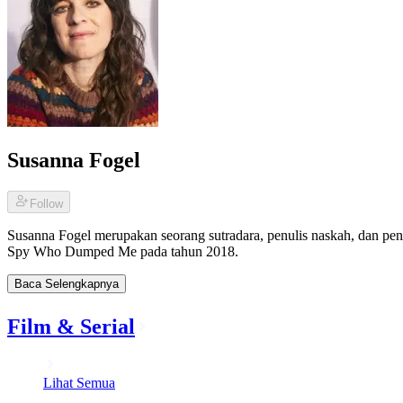
Susanna Fogel
Follow
Susanna Fogel merupakan seorang sutradara, penulis naskah, dan penu
Spy Who Dumped Me pada tahun 2018.
Baca Selengkapnya
Film & Serial
Lihat Semua