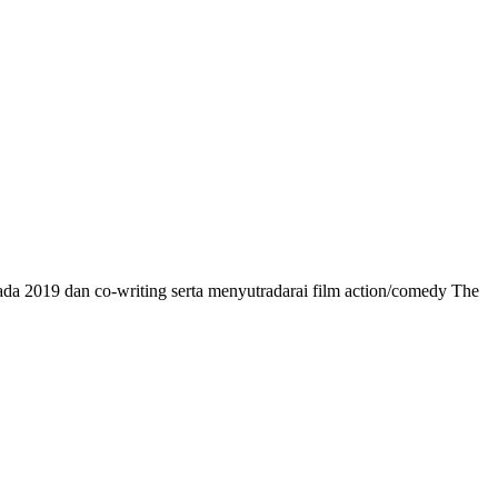
pada 2019 dan co-writing serta menyutradarai film action/comedy The