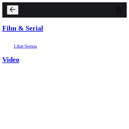
Film & Serial
Lihat Semua
Video