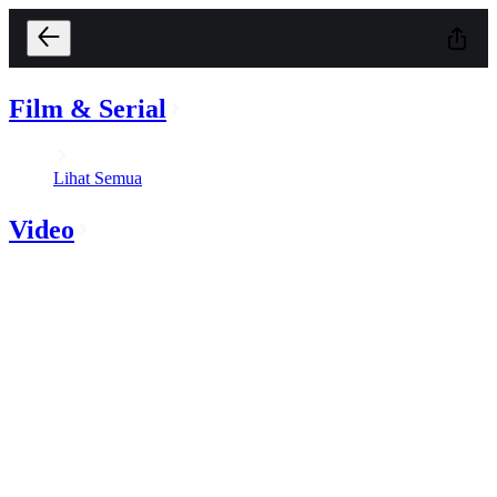
Film & Serial
Lihat Semua
Video