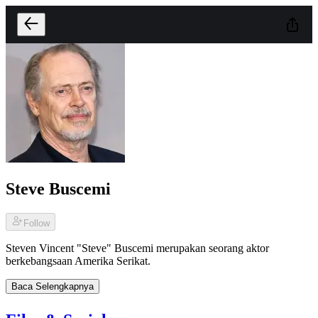
Steve Buscemi
Follow
Steven Vincent "Steve" Buscemi merupakan seorang aktor
berkebangsaan Amerika Serikat.
Baca Selengkapnya