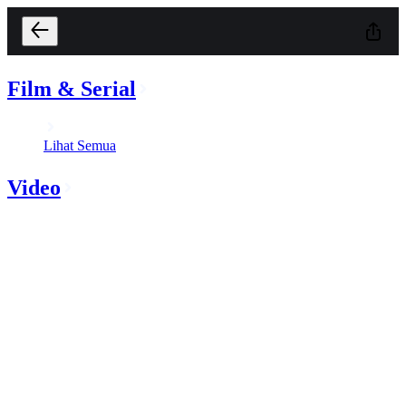
Film & Serial
Lihat Semua
Video