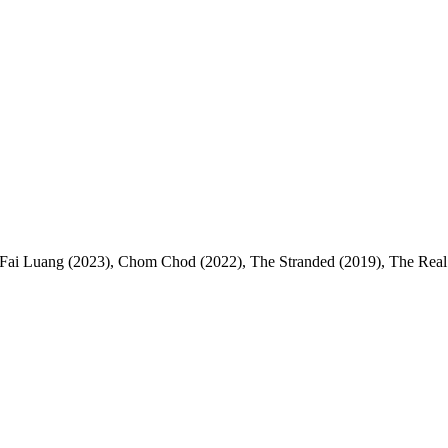
 Fai Luang (2023), Chom Chod (2022), The Stranded (2019), The Real 