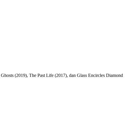
Ghosts (2019), The Past Life (2017), dan Glass Encircles Diamond