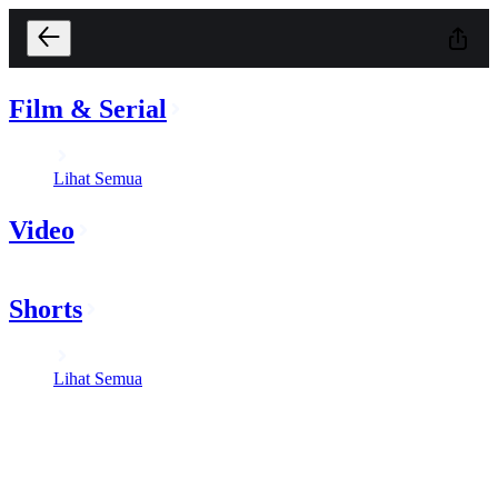
Film & Serial
Lihat Semua
Video
Shorts
Lihat Semua