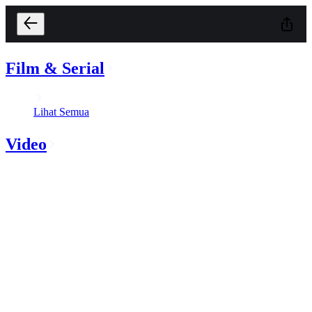
Film & Serial
Lihat Semua
Video