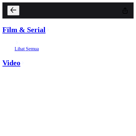
Film & Serial
Lihat Semua
Video