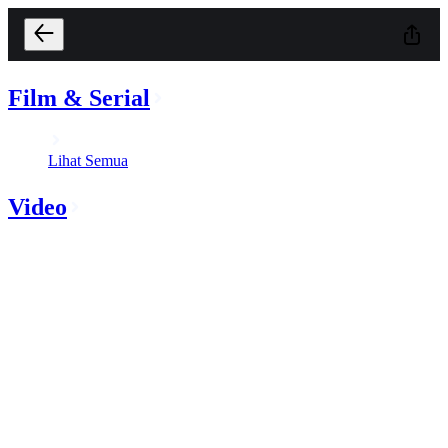
Film & Serial
Lihat Semua
Video