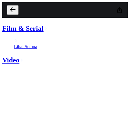
Film & Serial
Lihat Semua
Video