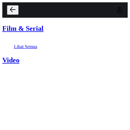
Film & Serial
Lihat Semua
Video