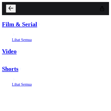
Film & Serial
Lihat Semua
Video
Shorts
Lihat Semua