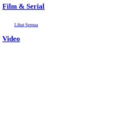
Film & Serial
Lihat Semua
Video