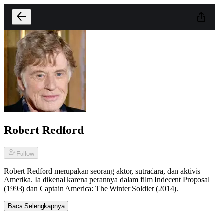
Robert Redford
Follow
Robert Redford merupakan seorang aktor, sutradara, dan aktivis
Amerika. Ia dikenal karena perannya dalam film Indecent Proposal
(1993) dan Captain America: The Winter Soldier (2014).
Baca Selengkapnya