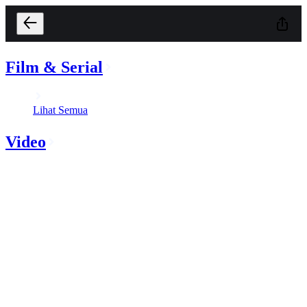
Film & Serial
Lihat Semua
Video