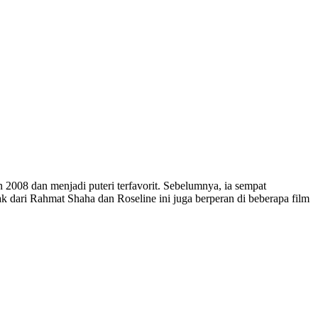
 2008 dan menjadi puteri terfavorit. Sebelumnya, ia sempat
k dari Rahmat Shaha dan Roseline ini juga berperan di beberapa film