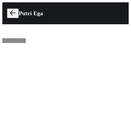
Putri Ega