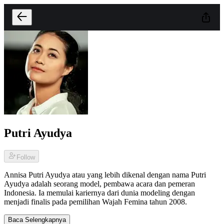
Putri Ayudya
Follow
Annisa Putri Ayudya atau yang lebih dikenal dengan nama Putri
Ayudya adalah seorang model, pembawa acara dan pemeran
Indonesia. Ia memulai kariernya dari dunia modeling dengan
menjadi finalis pada pemilihan Wajah Femina tahun 2008.
Baca Selengkapnya