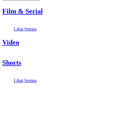
Film & Serial
Lihat Semua
Video
Shorts
Lihat Semua