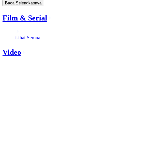
Baca Selengkapnya
Film & Serial
Lihat Semua
Video