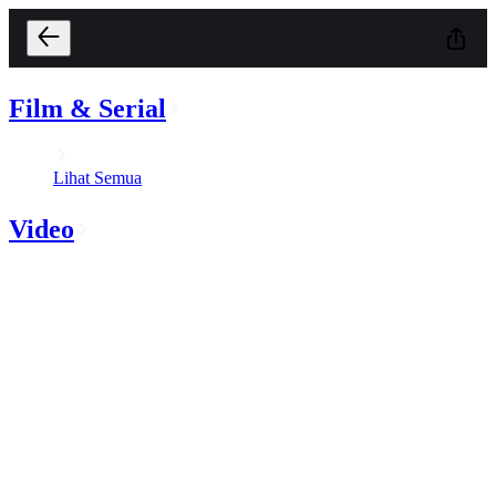
Film & Serial
Lihat Semua
Video